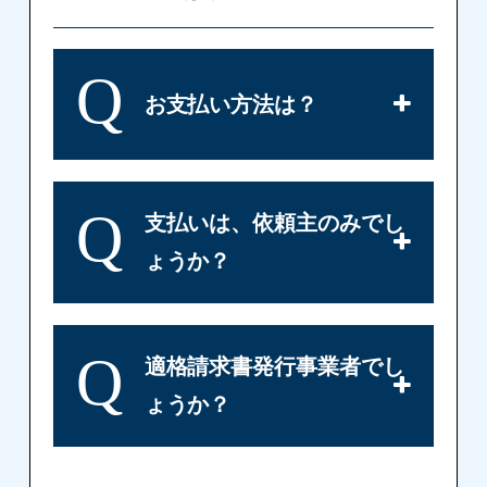
Q
お支払い方法は？
Q
支払いは、依頼主のみでし
ょうか？
Q
適格請求書発行事業者でし
ょうか？