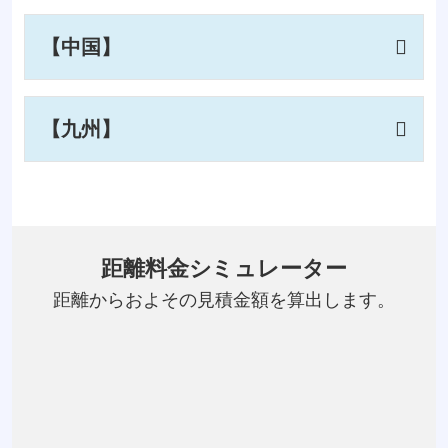
【中国】
【九州】
距離料金シミュレーター
距離からおよその見積金額を算出します。