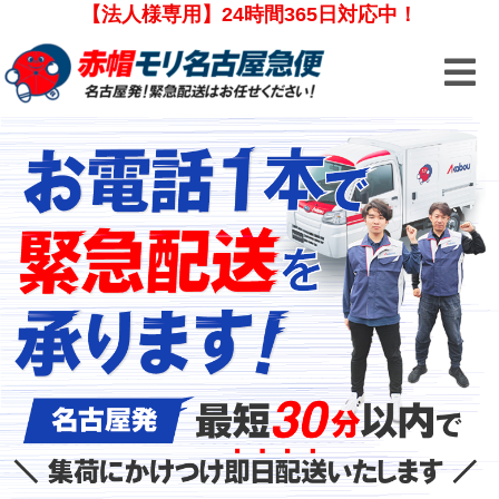
【法人様専用】24時間365日対応中！