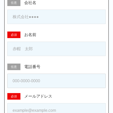
会社名
任意
お名前
必須
電話番号
任意
メールアドレス
必須