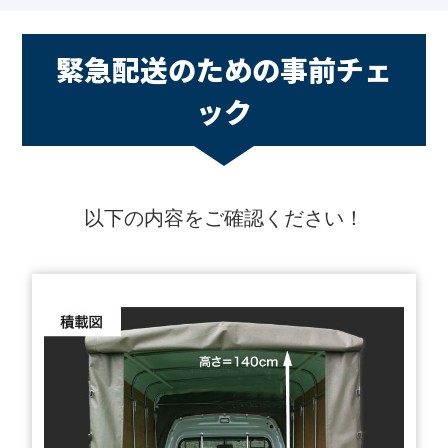
緊急配送のための事前チェ
ック
以下の内容をご確認ください！