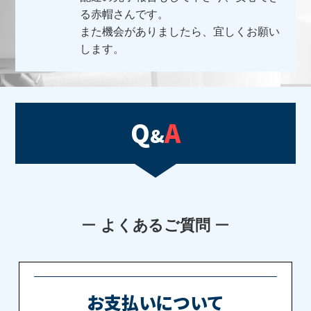
る赤帽さんです。
また機会がありましたら、宜しくお願い
します。
Q
A
&
ー
よくあるご質問
ー
お支払いについて