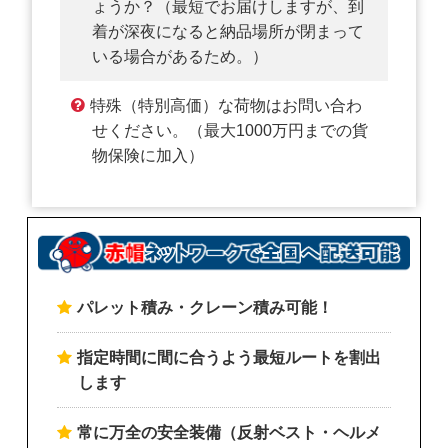
ょうか？（最短でお届けしますが、到
着が深夜になると納品場所が閉まって
いる場合があるため。）
特殊（特別高価）な荷物はお問い合わ
せください。（最大1000万円までの貨
物保険に加入）
パレット積み・クレーン積み可能！
指定時間に間に合うよう最短ルートを割出
します
常に万全の安全装備（反射ベスト・ヘルメ