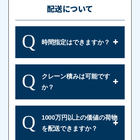
配送について
Q
時間指定はできますか？
Q
クレーン積みは可能です
か？
Q
1000万円以上の価値の荷物
を配送できますか？