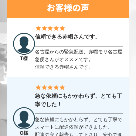
お客様の声
信頼できる赤帽さんです。
名古屋からの緊急配送、赤帽モリ名古屋
T様
急便さんがオススメです。
信頼できる赤帽さんです。
急な依頼にもかかわらず、とても丁
寧でした！
急な依頼にもかかわらず、とても丁寧で
スマートに配送依頼ができました。
O様
配達の完了報告もして下さり、安心でき