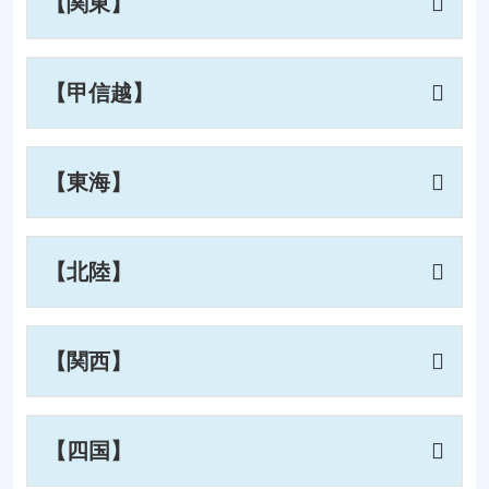
【関東】
【甲信越】
【東海】
【北陸】
【関西】
【四国】