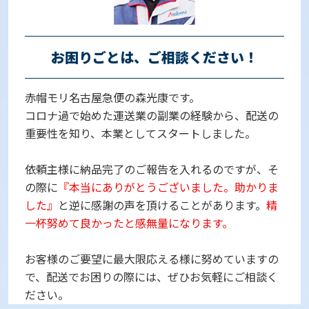
お困りごとは、ご相談ください！
赤帽モリ名古屋急便の森光康です。
コロナ過で始めた運送業の副業の経験から、配送の
重要性を知り、本業としてスタートしました。
依頼主様に納品完了のご報告を入れるのですが、そ
の際に
『本当にありがとうございました。助かりま
した』
と逆に感謝の声を頂けることがあります。
精
一杯努めて良かったと感無量になります。
お客様のご要望に最大限応える様に努めていますの
で、配送でお困りの際には、ぜひお気軽にご相談く
ださい。