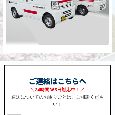
ご連絡はこちらへ
＼24時間365日対応中！／
運送についてのお困りごとは、ご相談くださ
い！