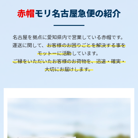
赤帽
モリ名古屋急便の紹介
名古屋を拠点に愛知県内で営業している赤帽です。
運送に関して、
お客様のお困りごとを解決する事を
モットーに活動
しています。
ご縁をいただいたお客様のお荷物を、迅速・確実・
大切にお届けします。