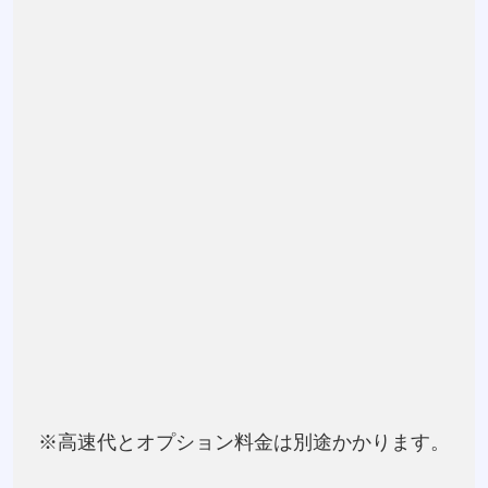
※高速代とオプション料金は別途かかります。