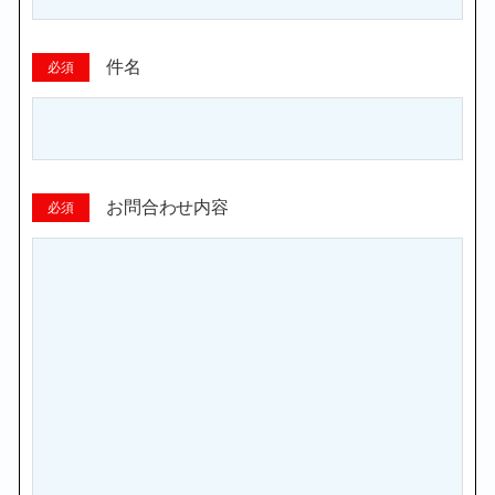
件名
必須
お問合わせ内容
必須