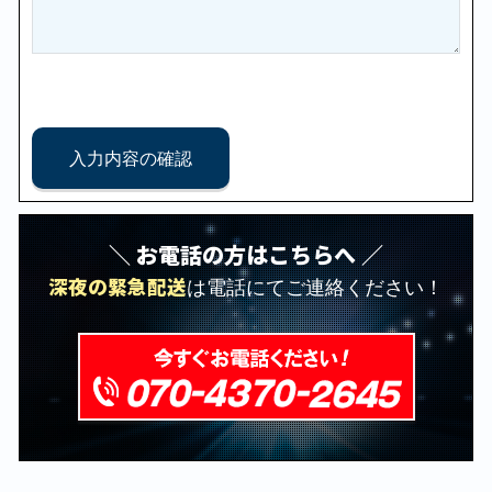
＼ お電話の方はこちらへ ／
深夜の緊急配送
は電話にてご連絡ください！