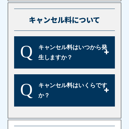
キャンセル料について
Q
キャンセル料はいつから発
生しますか？
Q
キャンセル料はいくらです
か？