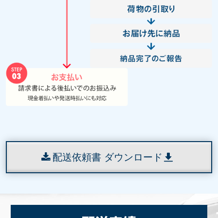
配送依頼書 ダウンロード