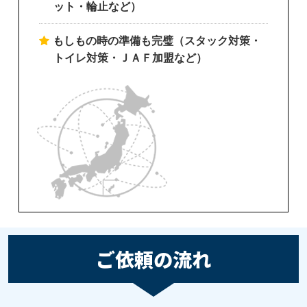
ット・輪止など）
もしもの時の準備も完璧（スタック対策・
トイレ対策・ＪＡＦ加盟など）
ご依頼の流れ